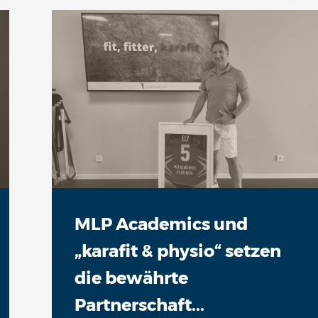
MLP Academics und
„karafit & physio“ setzen
die bewährte
Partnerschaft...