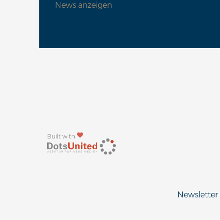
News anzeigen
Built with
Newsletter