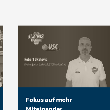
Fokus auf mehr
Miteinander