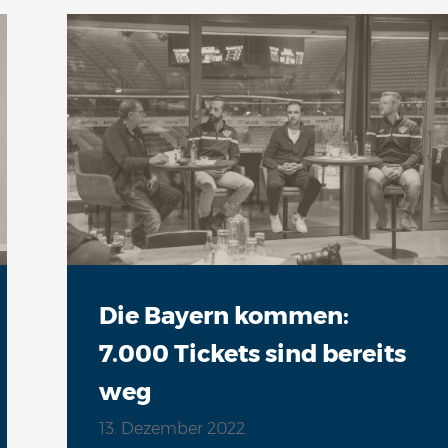
Die Bayern kommen:
7.000 Tickets sind bereits
weg
13. Dezember 2022