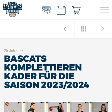
25. Juli 2023
BASCATS
KOMPLETTIEREN
KADER FÜR DIE
SAISON 2023/2024