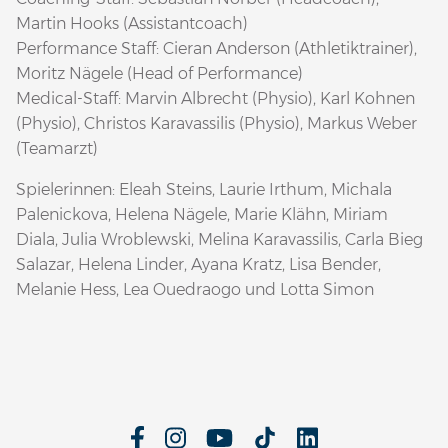
Martin Hooks (Assistantcoach)
Performance Staff: Cieran Anderson (Athletiktrainer),
Moritz Nägele (Head of Performance)
Medical-Staff: Marvin Albrecht (Physio), Karl Kohnen
(Physio), Christos Karavassilis (Physio), Markus Weber
(Teamarzt)
Spielerinnen: Eleah Steins, Laurie Irthum, Michala
Palenickova, Helena Nägele, Marie Klähn, Miriam
Diala, Julia Wroblewski, Melina Karavassilis, Carla Bieg
Salazar, Helena Linder, Ayana Kratz, Lisa Bender,
Melanie Hess, Lea Ouedraogo und Lotta Simon