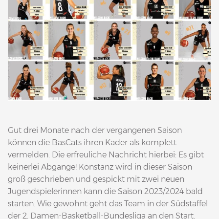
Gut drei Monate nach der vergangenen Saison
können die BasCats ihren Kader als komplett
vermelden. Die erfreuliche Nachricht hierbei: Es gibt
keinerlei Abgänge! Konstanz wird in dieser Saison
groß geschrieben und gespickt mit zwei neuen
Jugendspielerinnen kann die Saison 2023/2024 bald
starten. Wie gewohnt geht das Team in der Südstaffel
der 2. Damen-Basketball-Bundesliga an den Start.