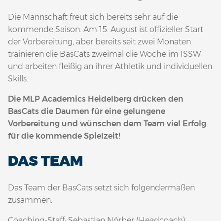
Die Mannschaft freut sich bereits sehr auf die
kommende Saison. Am 15. August ist offizieller Start
der Vorbereitung, aber bereits seit zwei Monaten
trainieren die BasCats zweimal die Woche im ISSW
und arbeiten fleißig an ihrer Athletik und individuellen
Skills.
Die MLP Academics Heidelberg drücken den
BasCats die Daumen für eine gelungene
Vorbereitung und wünschen dem Team viel Erfolg
für die kommende Spielzeit!
DAS TEAM
Das Team der BasCats setzt sich folgendermaßen
zusammen:
Coaching-Staff: Sebastian Nörber (Headcoach),