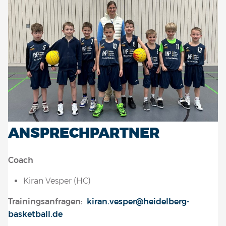
ANSPRECHPARTNER
Coach
Kiran Vesper (HC)
Trainingsanfragen
:
kiran.vesper@heidelberg-
basketball.de