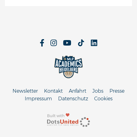
Newsletter
Kontakt
Anfahrt
Jobs
Presse
Impressum
Datenschutz
Cookies
Built with