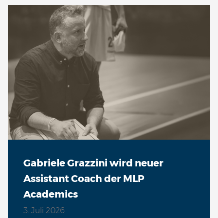
Gabriele Grazzini wird neuer
Assistant Coach der MLP
Academics
3. Juli 2026