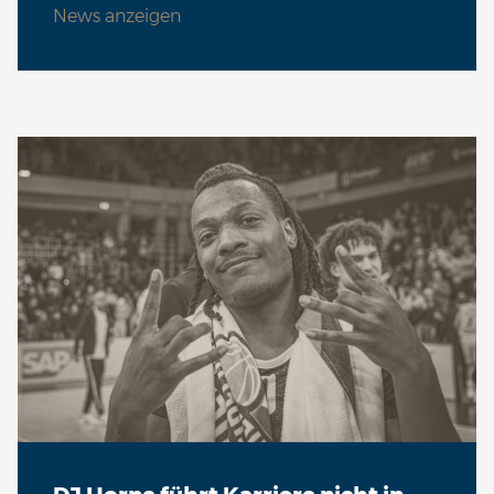
News anzeigen