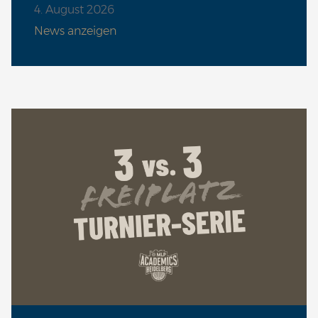
Sa 10.10. | 19:30 Uhr
4. August 2026
VS
News anzeigen
Sa 17.10. | 19:30 Uhr
VS
Sa 24.10. | 19:30 Uhr
VS
Sa 31.10. | 18:00 Uhr
VS
Sa 07.11. | 19:30 Uhr
VS