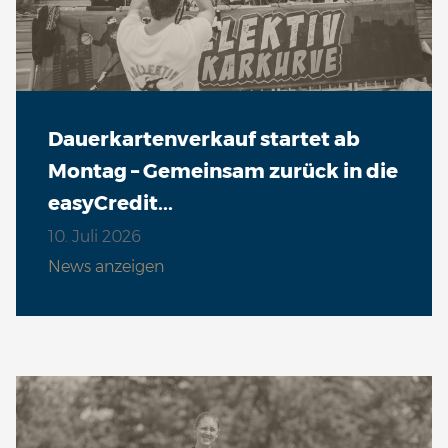
Dauerkartenverkauf startet ab
Montag – Gemeinsam zurück in die
easyCredit...
10. Juli 2026
News anzeigen