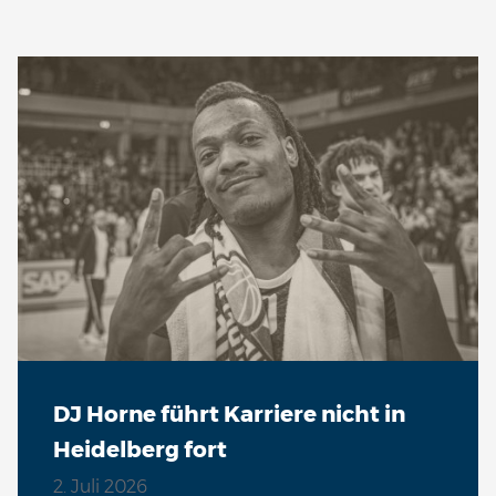
DJ Horne führt Karriere nicht in
Heidelberg fort
2. Juli 2026