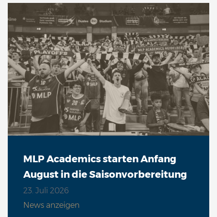
MLP Academics starten Anfang
August in die Saisonvorbereitung
23. Juli 2026
News anzeigen