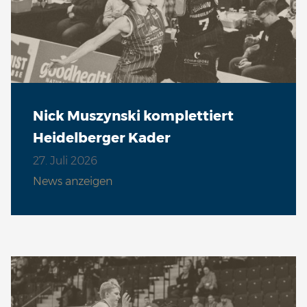
Nick Muszynski komplettiert
Heidelberger Kader
27. Juli 2026
News anzeigen