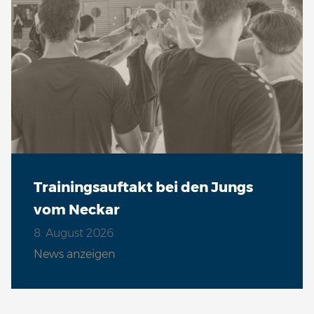
Trainingsauftakt bei den Jungs
vom Neckar
8. August 2026
News anzeigen