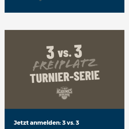
Jetzt anmelden: 3 vs. 3