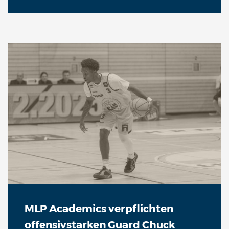
MLP Academics verpflichten
offensivstarken Guard Chuck