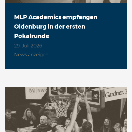
MLP Academics empfangen
Oldenburg in der ersten
Pokalrunde
29. Juli 2026
News anzeigen