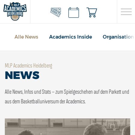
Alle News
Academics Inside
Organisation
MLP Academics Heidelberg
NEWS
Alle News, Infos und Stats – zum Spielgeschehen auf dem Parkett und
aus dem Basketballuniversum der Academics.