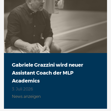
Gabriele Grazzini wird neuer
Assistant Coach der MLP
Academics
3. Juli 2026
News anzeigen