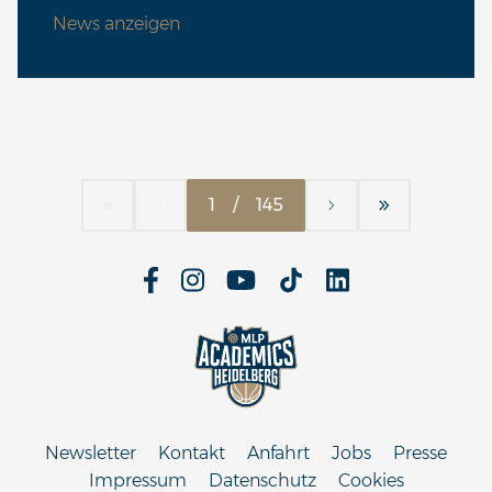
News anzeigen
1
/
145
Newsletter
Kontakt
Anfahrt
Jobs
Presse
Impressum
Datenschutz
Cookies