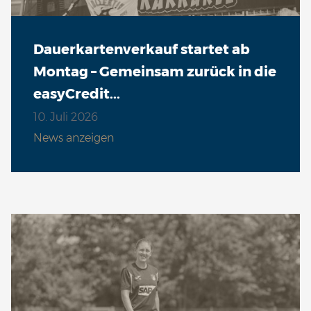
Dauerkartenverkauf startet ab
Montag – Gemeinsam zurück in die
easyCredit...
10. Juli 2026
News anzeigen