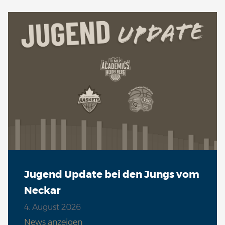
Jugend Update bei den Jungs vom
Neckar
4. August 2026
News anzeigen