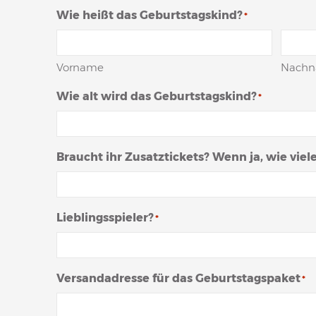
Wie heißt das Geburtstagskind?
*
Vorname
Nach
Wie alt wird das Geburtstagskind?
*
Braucht ihr Zusatztickets? Wenn ja, wie viel
Lieblingsspieler?
*
Versandadresse für das Geburtstagspaket
*