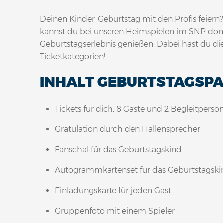
Deinen Kinder-Geburtstag mit den Profis feier
kannst du bei unseren Heimspielen im SNP dom
Geburtstagserlebnis genießen. Dabei hast du di
Ticketkategorien!
INHALT GEBURTSTAGSPA
Tickets für dich, 8 Gäste und 2 Begleitperso
Gratulation durch den Hallensprecher
Fanschal für das Geburtstagskind
Autogrammkartenset für das Geburtstagski
Einladungskarte für jeden Gast
Gruppenfoto mit einem Spieler