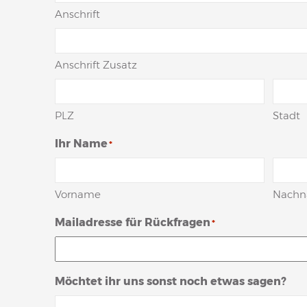
Anschrift
Anschrift Zusatz
PLZ
Stadt
Ihr Name
*
Vorname
Nach
Mailadresse für Rückfragen
*
Möchtet ihr uns sonst noch etwas sagen?