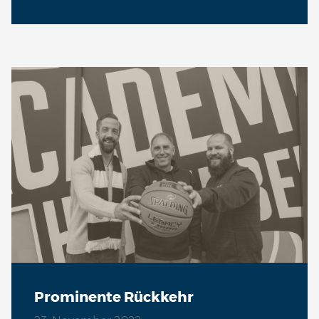
Prominente Rückkehr