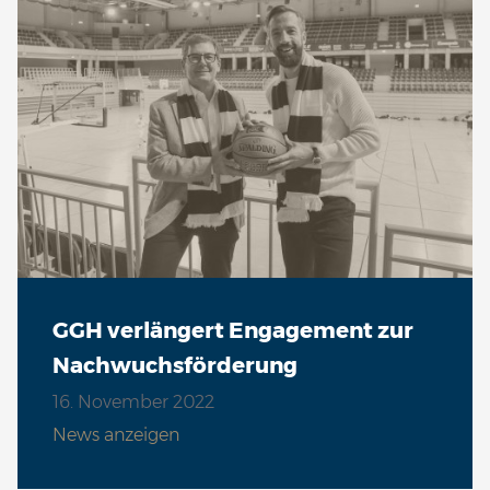
GGH verlängert Engagement zur
Nachwuchsförderung
16. November 2022
News anzeigen