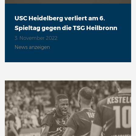
USC Heidelberg verliert am 6.
Spieltag gegen die TSG Heilbronn
3. November 2022
News anzeigen