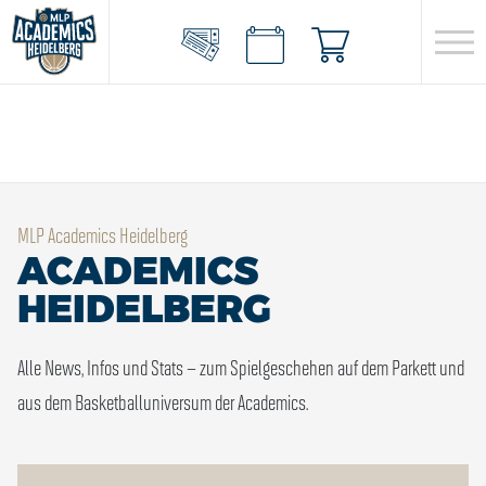
MLP Academics Heidelberg
ACADEMICS
HEIDELBERG
Alle News, Infos und Stats – zum Spielgeschehen auf dem Parkett und
aus dem Basketballuniversum der Academics.