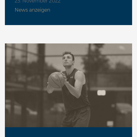
23. November 2022
News anzeigen