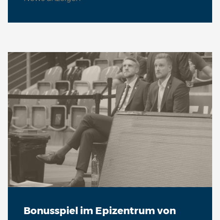
Bonusspiel im Epizentrum von