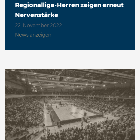
Regionalliga-Herren zeigen erneut
Nervenstärke
22. November 2022
News anzeigen