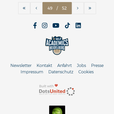
49
/
52
Newsletter
Kontakt
Anfahrt
Jobs
Presse
Impressum
Datenschutz
Cookies
Built with