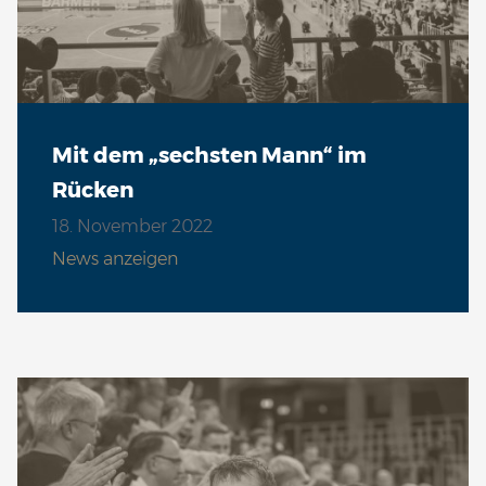
Mit dem „sechsten Mann“ im
Rücken
18. November 2022
News anzeigen