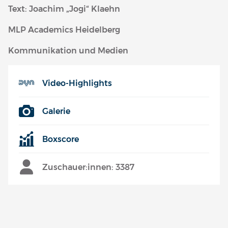
Text: Joachim „Jogi“ Klaehn
MLP Academics Heidelberg
Kommunikation und Medien
Video-Highlights
Galerie
Boxscore
Zuschauer:innen: 3387