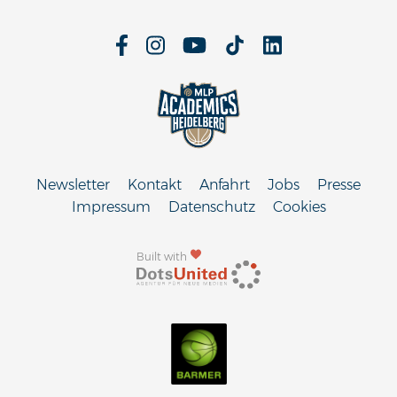
Newsletter
Kontakt
Anfahrt
Jobs
Presse
Impressum
Datenschutz
Cookies
Built with