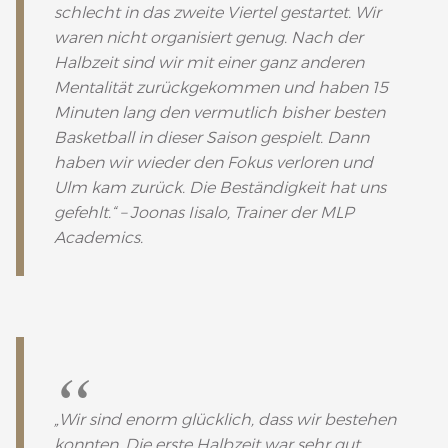
schlecht in das zweite Viertel gestartet. Wir
waren nicht organisiert genug. Nach der
Halbzeit sind wir mit einer ganz anderen
Mentalität zurückgekommen und haben 15
Minuten lang den vermutlich bisher besten
Basketball in dieser Saison gespielt. Dann
haben wir wieder den Fokus verloren und
Ulm kam zurück. Die Beständigkeit hat uns
gefehlt.“ – Joonas Iisalo, Trainer der MLP
Academics.
„Wir sind enorm glücklich, dass wir bestehen
konnten. Die erste Halbzeit war sehr gut,