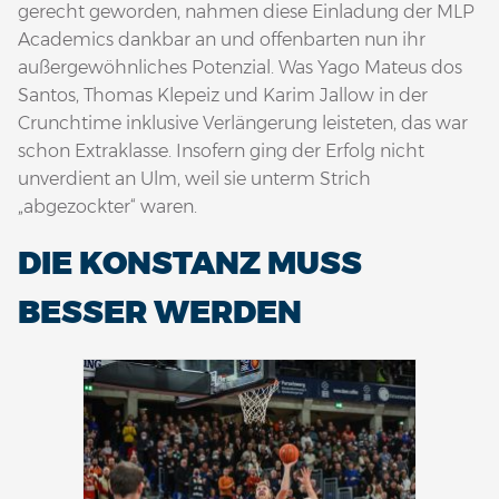
gerecht geworden, nahmen diese Einladung der MLP
Academics dankbar an und offenbarten nun ihr
außergewöhnliches Potenzial. Was Yago Mateus dos
Santos, Thomas Klepeiz und Karim Jallow in der
Crunchtime inklusive Verlängerung leisteten, das war
schon Extraklasse. Insofern ging der Erfolg nicht
unverdient an Ulm, weil sie unterm Strich
„abgezockter“ waren.
DIE KONSTANZ MUSS
BESSER WERDEN