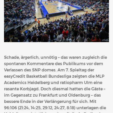
Schade, ärgerlich, unnötig – das waren zugleich die
spontanen Kommentare des Publikums vor dem
Verlassen des SNP domes. Am 7. Spieltag der
easyCredit Basketball Bundesliga zeigten die MLP
Academics Heidelberg und ratiopharm Ulm eine
rasante Korbjagd. Doch diesmal hatten die Gäste –
im Gegensatz zu Frankfurt und Oldenburg – das
bessere Ende in der Verlängerung für sich. Mit
96:106 (21:24, 14:25, 29:12, 24:27, 8:18) unterlagen die