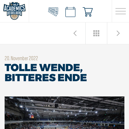
20. November 2022
TOLLE WENDE,
BITTERES ENDE