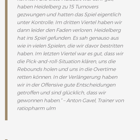
haben Heidelberg zu 15 Turnovers
gezwungen und hatten das Spiel eigentlich
unter Kontrolle. Im dritten Viertel haben wir
dann leider den Faden verloren. Heidelberg
hat ins Spiel gefunden. Es sah genauso aus
wie in vielen Spielen, die wir davor bestritten
haben. Im letzten Viertel war es gut, dass wir
die Pick-and-roll-Situation klären, uns die
Rebounds holen und uns in die Overtime
retten können. In der Verlängerung haben
wir in der Offensive gute Entscheidungen
getroffen und sind glücklich, dass wir
gewonnen haben.“ – Anton Gavel, Trainer von
ratiopharm ulm