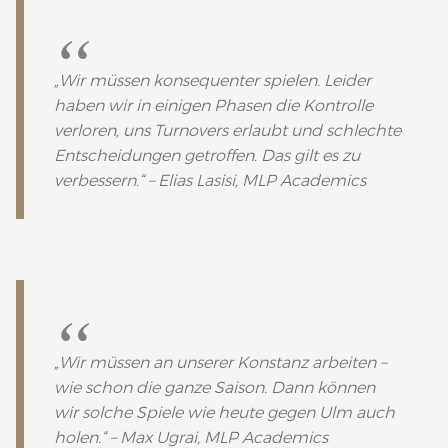
„Wir müssen konsequenter spielen. Leider
haben wir in einigen Phasen die Kontrolle
verloren, uns Turnovers erlaubt und schlechte
Entscheidungen getroffen. Das gilt es zu
verbessern.“ – Elias Lasisi, MLP Academics
„Wir müssen an unserer Konstanz arbeiten –
wie schon die ganze Saison. Dann können
wir solche Spiele wie heute gegen Ulm auch
holen.“ – Max Ugrai, MLP Academics