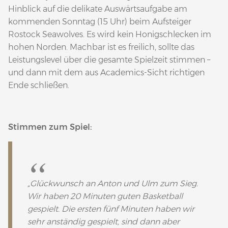
Hinblick auf die delikate Auswärtsaufgabe am
kommenden Sonntag (15 Uhr) beim Aufsteiger
Rostock Seawolves. Es wird kein Honigschlecken im
hohen Norden. Machbar ist es freilich, sollte das
Leistungslevel über die gesamte Spielzeit stimmen –
und dann mit dem aus Academics-Sicht richtigen
Ende schließen.
Stimmen zum Spiel:
„Glückwunsch an Anton und Ulm zum Sieg.
Wir haben 20 Minuten guten Basketball
gespielt. Die ersten fünf Minuten haben wir
sehr anständig gespielt, sind dann aber