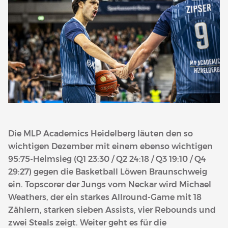
Die MLP Academics Heidelberg läuten den so
wichtigen Dezember mit einem ebenso wichtigen
95:75-Heimsieg (Q1 23:30 / Q2 24:18 / Q3 19:10 / Q4
29:27) gegen die Basketball Löwen Braunschweig
ein. Topscorer der Jungs vom Neckar wird Michael
Weathers, der ein starkes Allround-Game mit 18
Zählern, starken sieben Assists, vier Rebounds und
zwei Steals zeigt. Weiter geht es für die