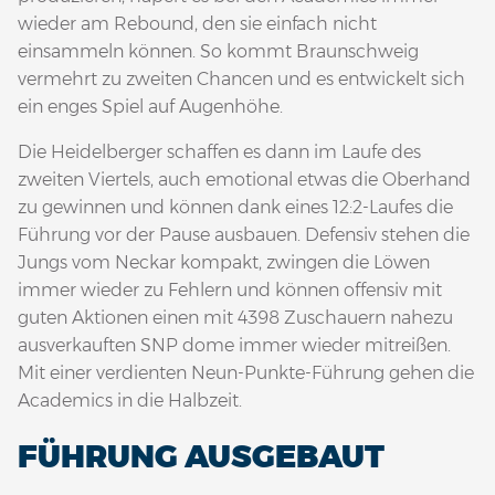
wieder am Rebound, den sie einfach nicht
einsammeln können. So kommt Braunschweig
vermehrt zu zweiten Chancen und es entwickelt sich
ein enges Spiel auf Augenhöhe.
Die Heidelberger schaffen es dann im Laufe des
zweiten Viertels, auch emotional etwas die Oberhand
zu gewinnen und können dank eines 12:2-Laufes die
Führung vor der Pause ausbauen. Defensiv stehen die
Jungs vom Neckar kompakt, zwingen die Löwen
immer wieder zu Fehlern und können offensiv mit
guten Aktionen einen mit 4398 Zuschauern nahezu
ausverkauften SNP dome immer wieder mitreißen.
Mit einer verdienten Neun-Punkte-Führung gehen die
Academics in die Halbzeit.
FÜHRUNG AUSGEBAUT