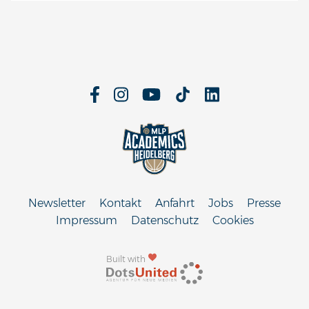
Newsletter
Kontakt
Anfahrt
Jobs
Presse
Impressum
Datenschutz
Cookies
Built with