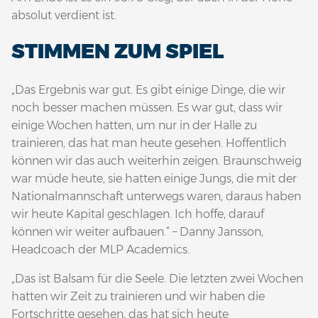
absolut verdient ist.
STIMMEN ZUM SPIEL
„Das Ergebnis war gut. Es gibt einige Dinge, die wir
noch besser machen müssen. Es war gut, dass wir
einige Wochen hatten, um nur in der Halle zu
trainieren, das hat man heute gesehen. Hoffentlich
können wir das auch weiterhin zeigen. Braunschweig
war müde heute, sie hatten einige Jungs, die mit der
Nationalmannschaft unterwegs waren, daraus haben
wir heute Kapital geschlagen. Ich hoffe, darauf
können wir weiter aufbauen.“ – Danny Jansson,
Headcoach der MLP Academics.
„Das ist Balsam für die Seele. Die letzten zwei Wochen
hatten wir Zeit zu trainieren und wir haben die
Fortschritte gesehen, das hat sich heute