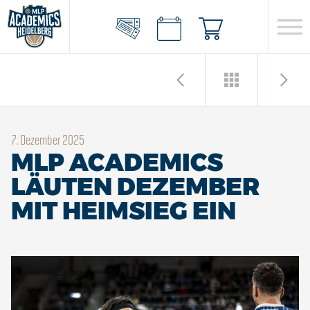
7. Dezember 2025
MLP ACADEMICS
LÄUTEN DEZEMBER
MIT HEIMSIEG EIN