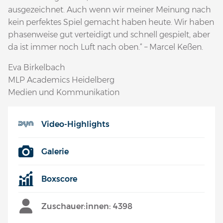
ausgezeichnet. Auch wenn wir meiner Meinung nach
kein perfektes Spiel gemacht haben heute. Wir haben
phasenweise gut verteidigt und schnell gespielt, aber
da ist immer noch Luft nach oben.“ – Marcel Keßen.
Eva Birkelbach
MLP Academics Heidelberg
Medien und Kommunikation
Video-Highlights
Galerie
Boxscore
Zuschauer:innen: 4398