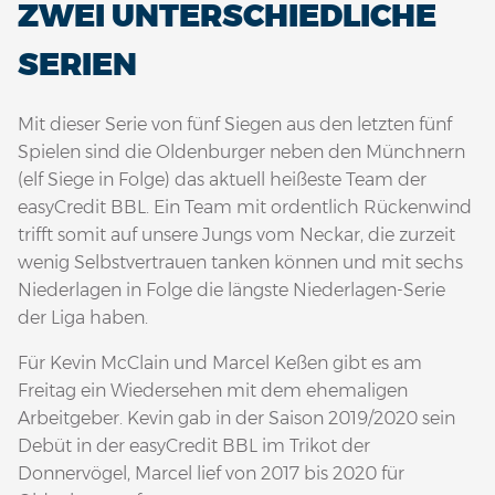
ZWEI UNTERSCHIEDLICHE
SERIEN
Mit dieser Serie von fünf Siegen aus den letzten fünf
Spielen sind die Oldenburger neben den Münchnern
(elf Siege in Folge) das aktuell heißeste Team der
easyCredit BBL. Ein Team mit ordentlich Rückenwind
trifft somit auf unsere Jungs vom Neckar, die zurzeit
wenig Selbstvertrauen tanken können und mit sechs
Niederlagen in Folge die längste Niederlagen-Serie
der Liga haben.
Für Kevin McClain und Marcel Keßen gibt es am
Freitag ein Wiedersehen mit dem ehemaligen
Arbeitgeber. Kevin gab in der Saison 2019/2020 sein
Debüt in der easyCredit BBL im Trikot der
Donnervögel, Marcel lief von 2017 bis 2020 für