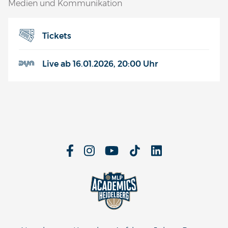
Medien und Kommunikation
Tickets
Live ab 16.01.2026, 20:00 Uhr