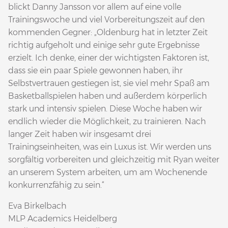
blickt Danny Jansson vor allem auf eine volle
Trainingswoche und viel Vorbereitungszeit auf den
kommenden Gegner: „Oldenburg hat in letzter Zeit
richtig aufgeholt und einige sehr gute Ergebnisse
erzielt. Ich denke, einer der wichtigsten Faktoren ist,
dass sie ein paar Spiele gewonnen haben, ihr
Selbstvertrauen gestiegen ist, sie viel mehr Spaß am
Basketballspielen haben und außerdem körperlich
stark und intensiv spielen. Diese Woche haben wir
endlich wieder die Möglichkeit, zu trainieren. Nach
langer Zeit haben wir insgesamt drei
Trainingseinheiten, was ein Luxus ist. Wir werden uns
sorgfältig vorbereiten und gleichzeitig mit Ryan weiter
an unserem System arbeiten, um am Wochenende
konkurrenzfähig zu sein.“
Eva Birkelbach
MLP Academics Heidelberg