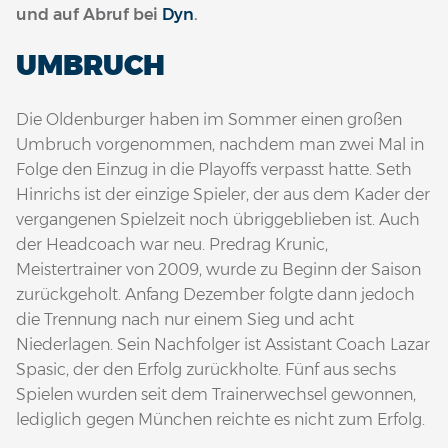
und auf Abruf bei
Dyn
.
UMBRUCH
Die Oldenburger haben im Sommer einen großen
Umbruch vorgenommen, nachdem man zwei Mal in
Folge den Einzug in die Playoffs verpasst hatte. Seth
Hinrichs ist der einzige Spieler, der aus dem Kader der
vergangenen Spielzeit noch übriggeblieben ist. Auch
der Headcoach war neu. Predrag Krunic,
Meistertrainer von 2009, wurde zu Beginn der Saison
zurückgeholt. Anfang Dezember folgte dann jedoch
die Trennung nach nur einem Sieg und acht
Niederlagen. Sein Nachfolger ist Assistant Coach Lazar
Spasic, der den Erfolg zurückholte. Fünf aus sechs
Spielen wurden seit dem Trainerwechsel gewonnen,
lediglich gegen München reichte es nicht zum Erfolg.