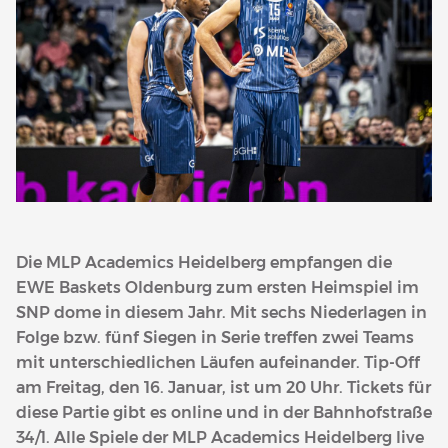
Die MLP Academics Heidelberg empfangen die
EWE Baskets Oldenburg zum ersten Heimspiel im
SNP dome in diesem Jahr. Mit sechs Niederlagen in
Folge bzw. fünf Siegen in Serie treffen zwei Teams
mit unterschiedlichen Läufen aufeinander. Tip-Off
am Freitag, den 16. Januar, ist um 20 Uhr. Tickets für
diese Partie gibt es online und in der Bahnhofstraße
34/1. Alle Spiele der MLP Academics Heidelberg live