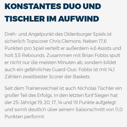
KONSTANTES DUO UND
TISCHLER IM AUFWIND
Dreh- und Angelpunkt des Oldenburger Spiels ist
sicherlich Topscorer Chris Clemons. Neben 17,6
Punkten pro Spiel verteilt er außerdem 4,6 Assists und
holt 3,5 Rebounds. Zusammen mit Brian Fobbs spult
er nicht nur die meisten Minuten ab, sondern bildet
auch ein gefährliches Guard-Duo. Fobbs ist mit 14,1
Zählern zweitbester Scorer der Baskets.
Seit dem Trainerwechsel ist auch Nicholas Tischler ein
großer Teil des Erfolgs. In den letzten fünf Siegen hat
der 25-Jährige 19, 20, 17, 14 und 19 Punkte aufgelegt
und somit deutlich über seinem Saisonschnitt von 11,0
Punkten performt.