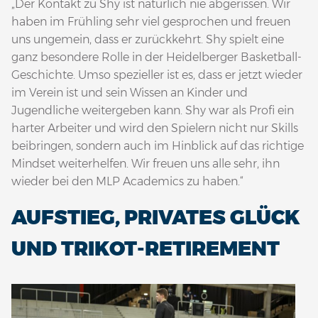
„Der Kontakt zu Shy ist natürlich nie abgerissen. Wir
haben im Frühling sehr viel gesprochen und freuen
uns ungemein, dass er zurückkehrt. Shy spielt eine
ganz besondere Rolle in der Heidelberger Basketball-
Geschichte. Umso spezieller ist es, dass er jetzt wieder
im Verein ist und sein Wissen an Kinder und
Jugendliche weitergeben kann. Shy war als Profi ein
harter Arbeiter und wird den Spielern nicht nur Skills
beibringen, sondern auch im Hinblick auf das richtige
Mindset weiterhelfen. Wir freuen uns alle sehr, ihn
wieder bei den MLP Academics zu haben.“
AUFSTIEG, PRIVATES GLÜCK
UND TRIKOT-RETIREMENT