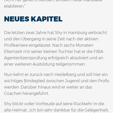
etablieren.“
NEUES KAPITEL
Die letzten zwei Jahre hat Shy in Hamburg verbracht
und den Übergang in seine Zeit nach der aktiven
Profikarriere eingeläutet. Nach sechs Monaten
Elternzeit mit seiner kleinen Tochter hat er die FIBA-
Agentenlizenzprüfung erfolgreich absolviert und an
einer weiteren Ausbildung teilgenommen.
Nun kehrt er zurück nach Heidelberg und soll hier ein
wichtiges Bindeglied zwischen Jugend und den Profis
werden. Darüber hinaus wird er weiter an das
Coachen herangeführt.
Shy blickt voller Vorfreude auf seine Rückkehr in die
alte Heimat: „Ich bin sehr dankbar für die Gelegenheit,