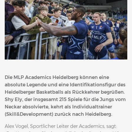
Die MLP Academics Heidelberg können eine
absolute Legende und eine Identifikationsfigur des
Heidelberger Basketballs als Rückkehrer begrüßen.
Shy Ely, der insgesamt 215 Spiele für die Jungs vom
Neckar absolvierte, kehrt als Individualtrainer
(Skill&Development) zurück nach Heidelberg.
Alex Vogel, Sportlicher Leiter der Academics, sagt: