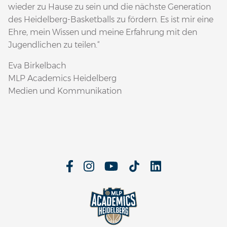
wieder zu Hause zu sein und die nächste Generation
des Heidelberg-Basketballs zu fördern. Es ist mir eine
Ehre, mein Wissen und meine Erfahrung mit den
Jugendlichen zu teilen.“
Eva Birkelbach
MLP Academics Heidelberg
Medien und Kommunikation