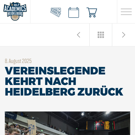
8. August 2025
VEREINSLEGENDE
KEHRT NACH
HEIDELBERG ZURÜCK