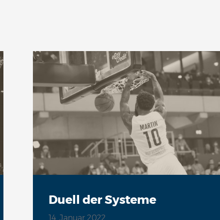
Duell der Systeme
14. Januar 2022