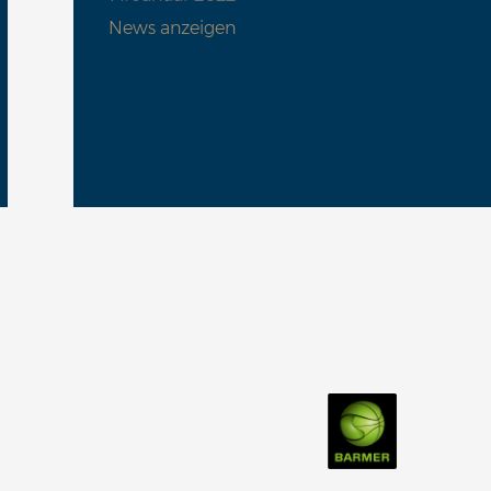
News anzeigen