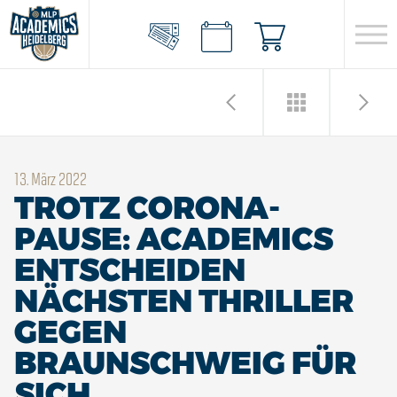
13. März 2022
TROTZ CORONA-
PAUSE: ACADEMICS
ENTSCHEIDEN
NÄCHSTEN THRILLER
GEGEN
BRAUNSCHWEIG FÜR
SICH