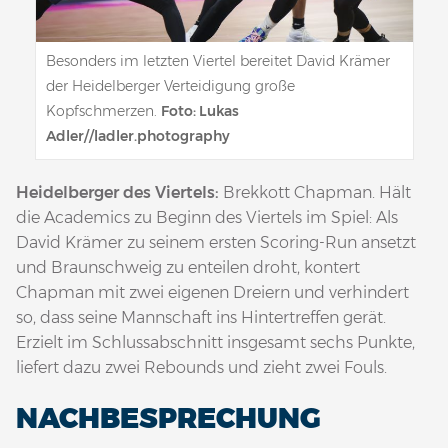
Besonders im letzten Viertel bereitet David Krämer
der Heidelberger Verteidigung große
Kopfschmerzen.
Foto: Lukas
Adler//ladler.photography
Heidelberger des Viertels:
Brekkott Chapman. Hält
die Academics zu Beginn des Viertels im Spiel: Als
David Krämer zu seinem ersten Scoring-Run ansetzt
und Braunschweig zu enteilen droht, kontert
Chapman mit zwei eigenen Dreiern und verhindert
so, dass seine Mannschaft ins Hintertreffen gerät.
Erzielt im Schlussabschnitt insgesamt sechs Punkte,
liefert dazu zwei Rebounds und zieht zwei Fouls.
NACHBESPRECHUNG