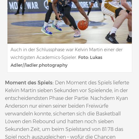
Auch in der Schlussphase war Kelvin Martin einer der
wichtigsten Academics-Spieler.
Foto: Lukas
Adler//ladler.photography
Moment des Spiels:
Den Moment des Spiels lieferte
Kelvin Martin sieben Sekunden vor Spielende, in der
entscheidendsten Phase der Partie. Nachdem Kyan
Anderson nur einen seiner beiden Freiwürfe
verwandeln konnte, sicherten sich die Basketball
Löwen den Rebound und hatten noch sieben
Sekunden Zeit, um beim Spielstand von 81:78 das
Spiel noch auszugleichen – wofür die Chancen