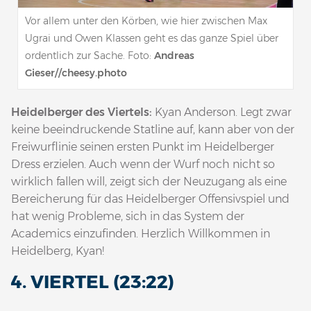
Vor allem unter den Körben, wie hier zwischen Max
Ugrai und Owen Klassen geht es das ganze Spiel über
ordentlich zur Sache. Foto:
Andreas
Gieser//cheesy.photo
Heidelberger des Viertels:
Kyan Anderson. Legt zwar
keine beeindruckende Statline auf, kann aber von der
Freiwurflinie seinen ersten Punkt im Heidelberger
Dress erzielen. Auch wenn der Wurf noch nicht so
wirklich fallen will, zeigt sich der Neuzugang als eine
Bereicherung für das Heidelberger Offensivspiel und
hat wenig Probleme, sich in das System der
Academics einzufinden. Herzlich Willkommen in
Heidelberg, Kyan!
4. VIERTEL (23:22)