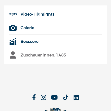
Video-Highlights
Galerie
Boxscore
Zuschauer:innen: 1.483