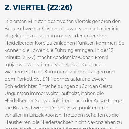
2. VIERTEL (22:26)
Die ersten Minuten des zweiten Viertels gehören den
Braunschweiger Gästen, die zwar von der Dreierlinie
abgekühlt sind, aber immer wieder unter dem
Heidelberger Korb zu einfachen Punkten kommen. So
können die Löwen die Führung erringen. In der 12.
Minute (24:27) macht Academics-Coach Frenki
Ignjatovic von seiner ersten Auszeit Gebrauch.
Während sich die Stimmung auf den Rängen und
dem Parkett des SNP domes aufgrund zweier
Schiedsrichter-Entscheidungen zu Jordan Geists
Ungunsten immer weiter aufheizt, haben die
Heidelberger Schwierigkeiten, nach der Auszeit gegen
die Braunschweiger Defensive zu punkten und
verfallen in Einzelaktionen. Trotzdem schaffen es die
Hausherren, die Niedersachsen nicht davonziehen zu