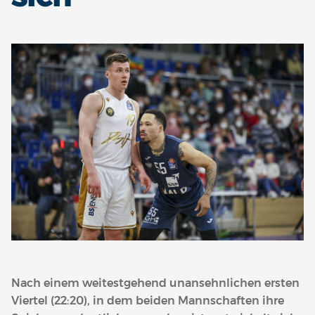
Nach einem weitestgehend unansehnlichen ersten
Viertel (22:20), in dem beiden Mannschaften ihre