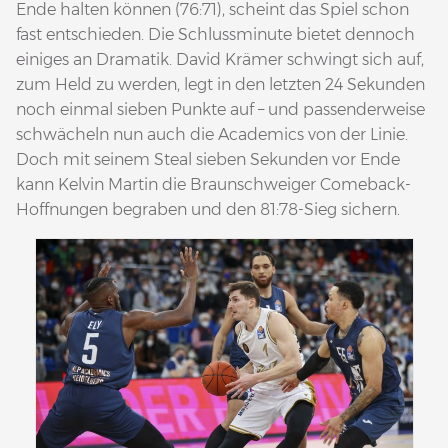
Ende halten können (76:71), scheint das Spiel schon
fast entschieden. Die Schlussminute bietet dennoch
einiges an Dramatik. David Krämer schwingt sich auf,
zum Held zu werden, legt in den letzten 24 Sekunden
noch einmal sieben Punkte auf – und passenderweise
schwächeln nun auch die Academics von der Linie.
Doch mit seinem Steal sieben Sekunden vor Ende
kann Kelvin Martin die Braunschweiger Comeback-
Hoffnungen begraben und den 81:78-Sieg sichern.