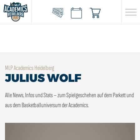
MLP Academics Heidelberg
JULIUS WOLF
Alle News, Infos und Stats – zum Spielgeschehen auf dem Parkett und
aus dem Basketballuniversum der Academics.