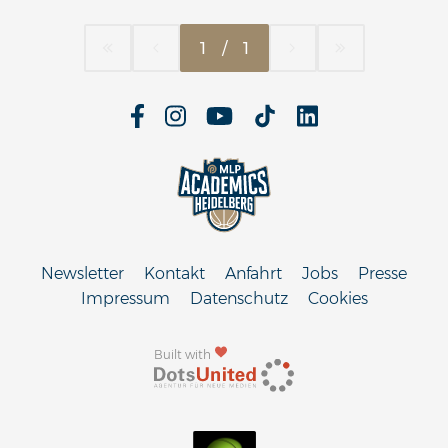
1
/
1
Newsletter
Kontakt
Anfahrt
Jobs
Presse
Impressum
Datenschutz
Cookies
Built with