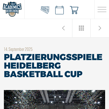
14. September 2025
PLATZIERUNGSSPIELE
HEIDELBERG
BASKETBALL CUP