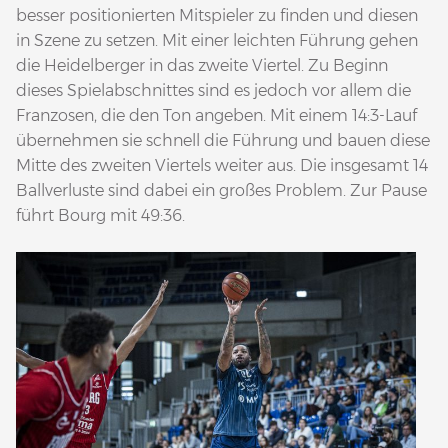
besser positionierten Mitspieler zu finden und diesen
in Szene zu setzen. Mit einer leichten Führung gehen
die Heidelberger in das zweite Viertel. Zu Beginn
dieses Spielabschnittes sind es jedoch vor allem die
Franzosen, die den Ton angeben. Mit einem 14:3-Lauf
übernehmen sie schnell die Führung und bauen diese
Mitte des zweiten Viertels weiter aus. Die insgesamt 14
Ballverluste sind dabei ein großes Problem. Zur Pause
führt Bourg mit 49:36.