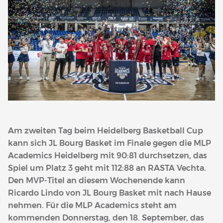
Am zweiten Tag beim Heidelberg Basketball Cup
kann sich JL Bourg Basket im Finale gegen die MLP
Academics Heidelberg mit 90:81 durchsetzen, das
Spiel um Platz 3 geht mit 112:88 an RASTA Vechta.
Den MVP-Titel an diesem Wochenende kann
Ricardo Lindo von JL Bourg Basket mit nach Hause
nehmen. Für die MLP Academics steht am
kommenden Donnerstag, den 18. September, das