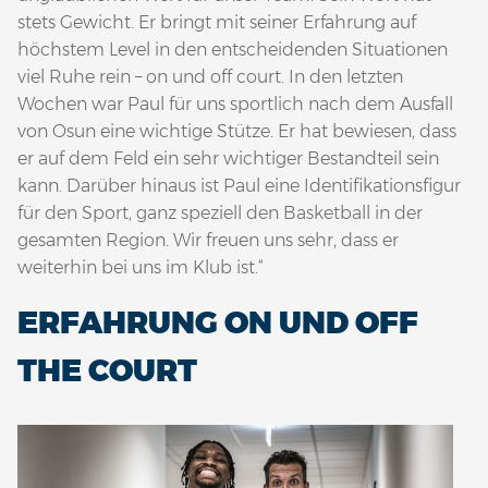
stets Gewicht. Er bringt mit seiner Erfahrung auf
höchstem Level in den entscheidenden Situationen
viel Ruhe rein – on und off court. In den letzten
Wochen war Paul für uns sportlich nach dem Ausfall
von Osun eine wichtige Stütze. Er hat bewiesen, dass
er auf dem Feld ein sehr wichtiger Bestandteil sein
kann. Darüber hinaus ist Paul eine Identifikationsfigur
für den Sport, ganz speziell den Basketball in der
gesamten Region. Wir freuen uns sehr, dass er
weiterhin bei uns im Klub ist.“
ERFAHRUNG ON UND OFF
THE COURT