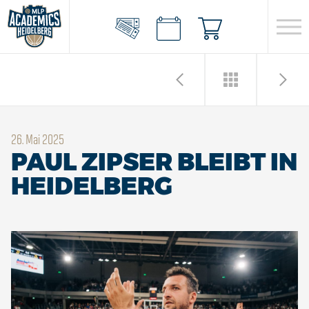
26. Mai 2025
PAUL ZIPSER BLEIBT IN
HEIDELBERG