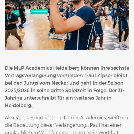
Die MLP Academics Heidelberg können ihre sechste
Vertragsverlängerung vermelden. Paul Zipser bleibt
bei den Jungs vom Neckar und geht in der Saison
2025/2026 in seine dritte Spielzeit in Folge. Der 31-
Jährige unterschreibt für ein weiteres Jahr in
Heidelberg.
Alex Vogel, Sportlicher Leiter der Academics, weiß um
die Bedeutung dieser Verlängerung: „Paul hat einen
unglaublichen Wert für unser Team. Sein Wort hat