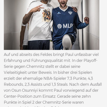
Auf und abseits des Feldes bringt Paul unfassbar viel
Erfahrung und Führungsqualität mit. In der Playoff-
Serie gegen Chemnitz stellt er dabei seine
Vielseitigkeit unter Beweis. In bisher drei Spielen
erzielt der ehemalige NBA-Spieler 7,3 Punkte, 4,3
Rebounds, 2,3 Assists und 1,3 Steals. Nach dem Ausfall
von Osun Osunniyi kommt Paul vorwiegend auf der
Center-Position zum Einsatz. Gerade seine zehn
Punkte in Spiel 2 der Chemnitz-Serie waren