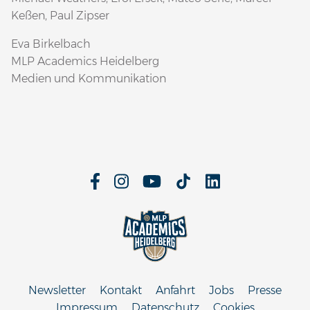
Keßen, Paul Zipser
Eva Birkelbach
MLP Academics Heidelberg
Medien und Kommunikation
Newsletter
Kontakt
Anfahrt
Jobs
Presse
Impressum
Datenschutz
Cookies