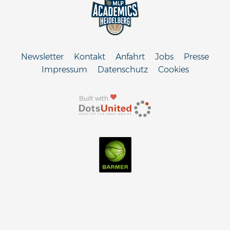
Newsletter
Kontakt
Anfahrt
Jobs
Presse
Impressum
Datenschutz
Cookies
Built with