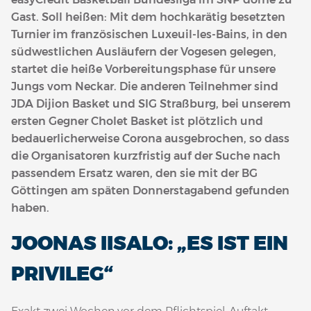
Gast. Soll heißen: Mit dem hochkarätig besetzten
Turnier im französischen Luxeuil-les-Bains, in den
südwestlichen Ausläufern der Vogesen gelegen,
startet die heiße Vorbereitungsphase für unsere
Jungs vom Neckar. Die anderen Teilnehmer sind
JDA Dijion Basket und SIG Straßburg, bei unserem
ersten Gegner Cholet Basket ist plötzlich und
bedauerlicherweise Corona ausgebrochen, so dass
die Organisatoren kurzfristig auf der Suche nach
passendem Ersatz waren, den sie mit der BG
Göttingen am späten Donnerstagabend gefunden
haben.
JOONAS IISALO: „ES IST EIN
PRIVILEG“