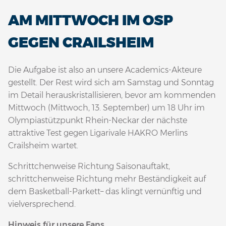
AM MITTWOCH IM OSP
GEGEN CRAILSHEIM
Die Aufgabe ist also an unsere Academics-Akteure
gestellt. Der Rest wird sich am Samstag und Sonntag
im Detail herauskristallisieren, bevor am kommenden
Mittwoch (Mittwoch, 13. September) um 18 Uhr im
Olympiastützpunkt Rhein-Neckar der nächste
attraktive Test gegen Ligarivale HAKRO Merlins
Crailsheim wartet.
Schrittchenweise Richtung Saisonauftakt,
schrittchenweise Richtung mehr Beständigkeit auf
dem Basketball-Parkett– das klingt vernünftig und
vielversprechend.
Hinweis für unsere Fans