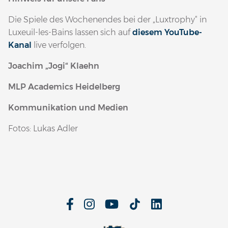
Die Spiele des Wochenendes bei der „Luxtrophy“ in
Luxeuil-les-Bains lassen sich auf
diesem YouTube-
Kanal
live verfolgen.
Joachim „Jogi“ Klaehn
MLP Academics Heidelberg
Kommunikation und Medien
Fotos: Lukas Adler