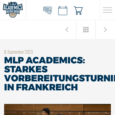
8. September 2023
MLP ACADEMICS:
STARKES
VORBEREITUNGSTURNI
IN FRANKREICH