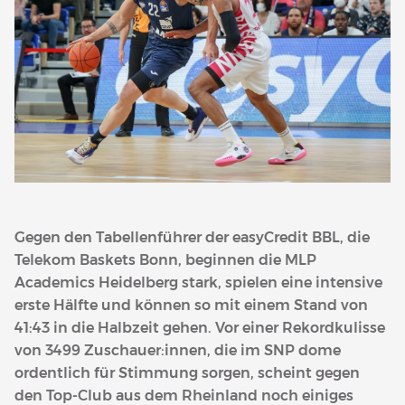
Gegen den Tabellenführer der easyCredit BBL, die
Telekom Baskets Bonn, beginnen die MLP
Academics Heidelberg stark, spielen eine intensive
erste Hälfte und können so mit einem Stand von
41:43 in die Halbzeit gehen. Vor einer Rekordkulisse
von 3499 Zuschauer:innen, die im SNP dome
ordentlich für Stimmung sorgen, scheint gegen
den Top-Club aus dem Rheinland noch einiges