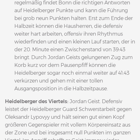
regelmäßig findet Bonn die richtigen Antworten
auf Heidelberger Punkte und kann die Führung
bei grob neun Punkten halten. Erst zum Ende der
Halbzeit können die Hausherren, die defensiv
weiter hart arbeiten, offensiv ihren Rhythmus
wiederfinden und einen kleinen Lauf starten, der in
der 20. Minute einen Zwischenstand von 39:43
bringt. Durch Jordan Geists gelungenen Zug zum
Korb kurz vor dem Pausenpfiff können die
Heidelberger sogar noch einmal weiter auf 41:43
verkürzen und gehen mit einer tollen
Ausgangsposition in die Halbzeitpause.
Heidelberger des Viertels:
Jordan Geist. Defensiv
leistet der Heidelberger Guard Schwerstarbeit gegen
Oleksandr Lypovyy und hält seinen gut einen Kopf
größeren Gegenspieler mit vollem Körpereinsatz aus
der Zone und bei insgesamt null Punkten im ganzen