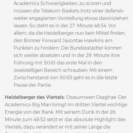
Academics Schwierigkeiten, zu scoren und
müssen die Telekom Baskets trotz einer defensiv
weiter engagierten Vorstellung etwas davonziehen
lassen. So steht es in der 27. Minute 48:54. Vor
allem, da die Heidelberger nun kein Mittel finden,
den Bonner Forward Javontae Hawkins am
Punkten zu hindern. Die Bundesstädter können
sich weiter absetzen und in der 29. Minute ihre
Führung mit 50:61 das erste Mal in den
zweistelligen Bereich schrauben. Mit einem
Zwischenstand von 50:63 geht es in die letzte
Pause der Partie.
Heidelberger des Viertels:
Osasumwen Osaghae. Der
Academics-Big Man bringt im dritten Viertel wichtige
Energie von der Bank. Mit seinem Dunk in der 26.
Minute zum 48:52 setzt er das absolute Highlight des
Viertels, dazu verändert er mit seiner Länge die