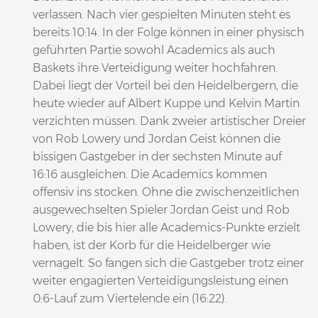
verlassen. Nach vier gespielten Minuten steht es
bereits 10:14. In der Folge können in einer physisch
geführten Partie sowohl Academics als auch
Baskets ihre Verteidigung weiter hochfahren.
Dabei liegt der Vorteil bei den Heidelbergern, die
heute wieder auf Albert Kuppe und Kelvin Martin
verzichten müssen. Dank zweier artistischer Dreier
von Rob Lowery und Jordan Geist können die
bissigen Gastgeber in der sechsten Minute auf
16:16 ausgleichen. Die Academics kommen
offensiv ins stocken. Ohne die zwischenzeitlichen
ausgewechselten Spieler Jordan Geist und Rob
Lowery, die bis hier alle Academics-Punkte erzielt
haben, ist der Korb für die Heidelberger wie
vernagelt. So fangen sich die Gastgeber trotz einer
weiter engagierten Verteidigungsleistung einen
0:6-Lauf zum Viertelende ein (16:22).