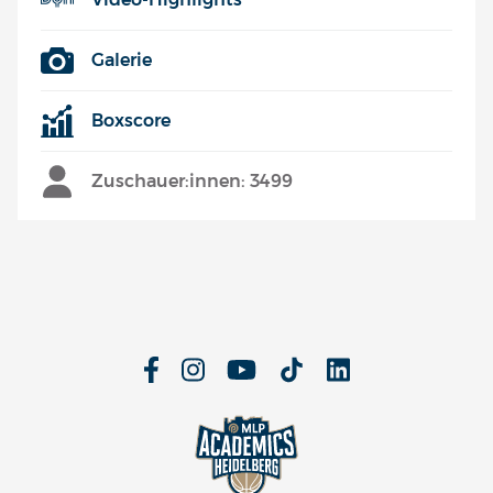
Galerie
Boxscore
Zuschauer:innen: 3499