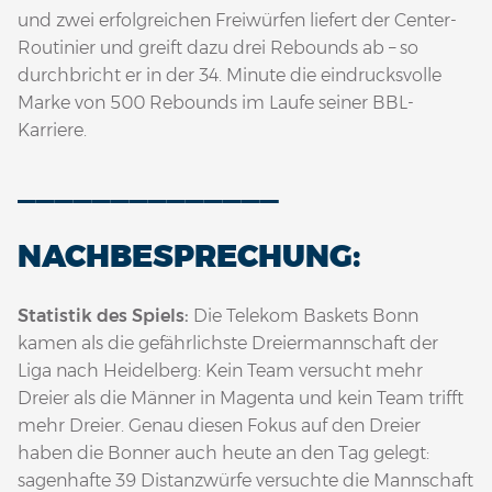
und zwei erfolgreichen Freiwürfen liefert der Center-
Routinier und greift dazu drei Rebounds ab – so
durchbricht er in der 34. Minute die eindrucksvolle
Marke von 500 Rebounds im Laufe seiner BBL-
Karriere.
______________
NACHBESPRECHUNG:
Statistik des Spiels:
Die Telekom Baskets Bonn
kamen als die gefährlichste Dreiermannschaft der
Liga nach Heidelberg: Kein Team versucht mehr
Dreier als die Männer in Magenta und kein Team trifft
mehr Dreier. Genau diesen Fokus auf den Dreier
haben die Bonner auch heute an den Tag gelegt:
sagenhafte 39 Distanzwürfe versuchte die Mannschaft