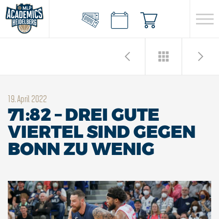
19. April 2022
71:82 – DREI GUTE
VIERTEL SIND GEGEN
BONN ZU WENIG