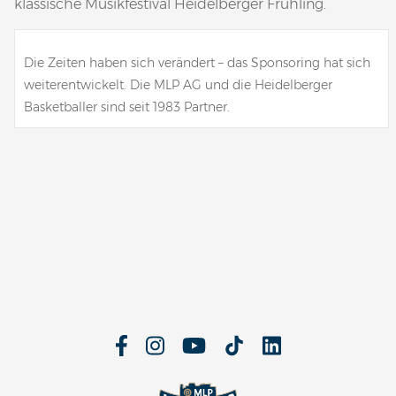
klassische Musikfestival Heidelberger Frühling.
Die Zeiten haben sich verändert – das Sponsoring hat sich
weiterentwickelt. Die MLP AG und die Heidelberger
Basketballer sind seit 1983 Partner.