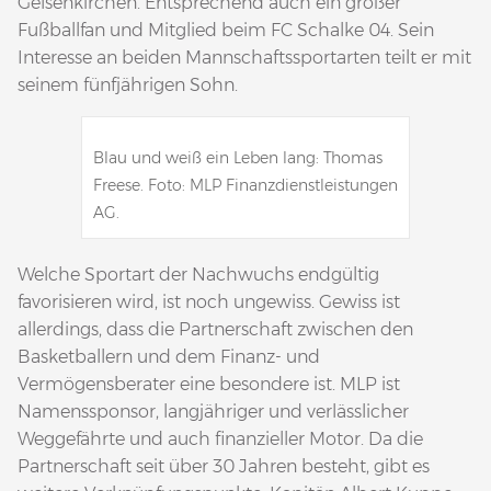
Gelsenkirchen. Entsprechend auch ein großer
Fußballfan und Mitglied beim FC Schalke 04. Sein
Interesse an beiden Mannschaftssportarten teilt er mit
seinem fünfjährigen Sohn.
Blau und weiß ein Leben lang: Thomas
Freese. Foto: MLP Finanzdienstleistungen
AG.
Welche Sportart der Nachwuchs endgültig
favorisieren wird, ist noch ungewiss. Gewiss ist
allerdings, dass die Partnerschaft zwischen den
Basketballern und dem Finanz- und
Vermögensberater eine besondere ist. MLP ist
Namenssponsor, langjähriger und verlässlicher
Weggefährte und auch finanzieller Motor. Da die
Partnerschaft seit über 30 Jahren besteht, gibt es