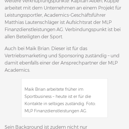
weitere Verknüpfungspunkte: Kapitän Albert Kuppe
arbeitet mit dem Unternehmen an einem Projekt für
Leistungssportler, Academics-Geschäftsführer
Matthias Lautenschläger ist Aufsichtsrat der MLP
Finanzdienstleistungen AG. Verbindungspunkt ist bei
allen Beteiligten der Sport.
Auch bei Maik Brian. Dieser ist für das
Vertriebsmarketing und Sponsoring zuständig – und
damit ebenfalls einer der Ansprechpartner der MLP
Academics.
Maik Brian arbeitete früher im
Sportbusiness – heute ist er für die
Kontakte in selbiges zuständig. Foto:
MLP Finanzdienstleistungen AG.
Sein Background ist zudem nicht nur