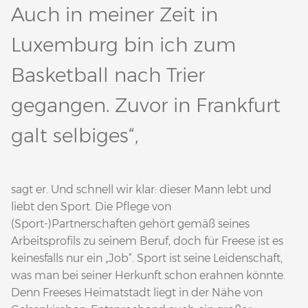
Auch in meiner Zeit in
Luxemburg bin ich zum
Basketball nach Trier
gegangen. Zuvor in Frankfurt
galt selbiges“,
sagt er. Und schnell wir klar: dieser Mann lebt und
liebt den Sport. Die Pflege von
(Sport-)Partnerschaften gehört gemäß seines
Arbeitsprofils zu seinem Beruf, doch für Freese ist es
keinesfalls nur ein „Job“. Sport ist seine Leidenschaft,
was man bei seiner Herkunft schon erahnen könnte.
Denn Freeses Heimatstadt liegt in der Nähe von