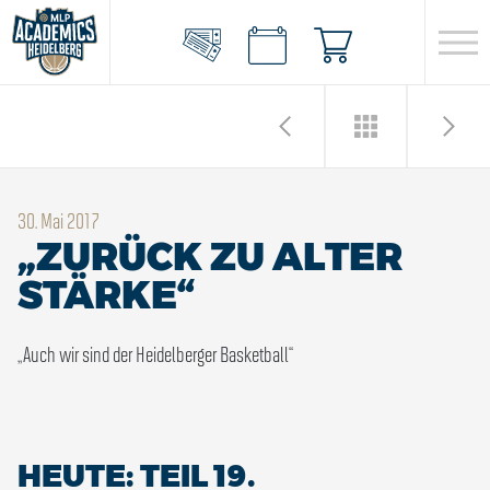
30. Mai 2017
„ZURÜCK ZU ALTER
STÄRKE“
„Auch wir sind der Heidelberger Basketball“
HEUTE: TEIL 19.