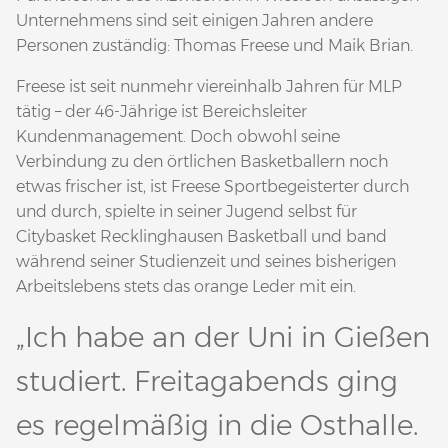
Unternehmens sind seit einigen Jahren andere
Personen zuständig: Thomas Freese und Maik Brian.
Freese ist seit nunmehr viereinhalb Jahren für MLP
tätig – der 46-Jährige ist Bereichsleiter
Kundenmanagement. Doch obwohl seine
Verbindung zu den örtlichen Basketballern noch
etwas frischer ist, ist Freese Sportbegeisterter durch
und durch, spielte in seiner Jugend selbst für
Citybasket Recklinghausen Basketball und band
während seiner Studienzeit und seines bisherigen
Arbeitslebens stets das orange Leder mit ein.
„Ich habe an der Uni in Gießen
studiert. Freitagabends ging
es regelmäßig in die Osthalle.