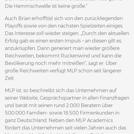
Die Hemmschwelle ist keine große.“
Auch Brian erhofft(e) sich von den zurückliegenden
Playoffs sowie von den nächsten Spielzeiten einiges.
Das Interesse soll wieder steigen. „Durch den aktuellen
Erfolg gab es einen ersten Impuls – an diesen gilt es,
anzuknüpfen. Dann generiert man wieder größere
Reichweiten, bekommt Rückenwind und kann die
Bevölkerung noch mehr mitreißen“, sagt er. Über
große Reichweiten verfügt MLP schon seit längerer
Zeit.
MLP ist, so beschreibt sich das Unternehmen auf
seiner Website, Gesprächspartner in allen Finanzfragen
und berät mit seinen rund 2.000 Beratern über
500.000 Familien- sowie 18.500 Firmenkunden in
ganz Deutschland. Neben den MLP Academics
fördert das Unternehmen seit vielen Jahren auch das