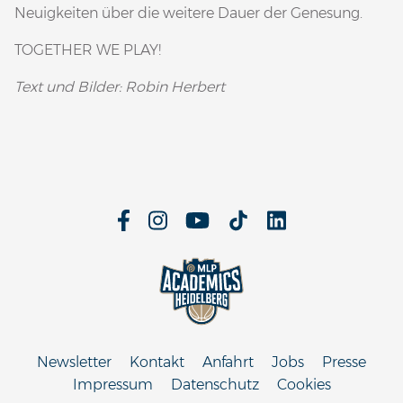
Neuigkeiten über die weitere Dauer der Genesung.
TOGETHER WE PLAY!
Text und Bilder: Robin Herbert
Newsletter
Kontakt
Anfahrt
Jobs
Presse
Impressum
Datenschutz
Cookies