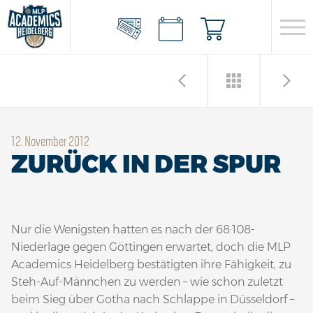
12. November 2012
ZURÜCK IN DER SPUR
Nur die Wenigsten hatten es nach der 68:108-
Niederlage gegen Göttingen erwartet, doch die MLP
Academics Heidelberg bestätigten ihre Fähigkeit, zu
Steh-Auf-Männchen zu werden – wie schon zuletzt
beim Sieg über Gotha nach Schlappe in Düsseldorf –