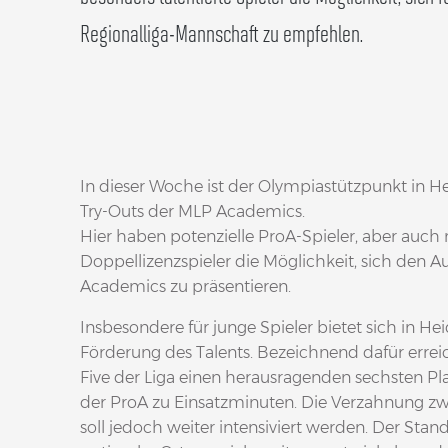
Regionalliga-Mannschaft zu empfehlen.
In dieser Woche ist der Olympiastützpunkt in H
Try-Outs der MLP Academics.
Hier haben potenzielle ProA-Spieler, aber auch
Doppellizenzspieler die Möglichkeit, sich den
Academics zu präsentieren.
Insbesondere für junge Spieler bietet sich in He
Förderung des Talents. Bezeichnend dafür errei
Five der Liga einen herausragenden sechsten Pla
der ProA zu Einsatzminuten. Die Verzahnung zw
soll jedoch weiter intensiviert werden. Der Stand