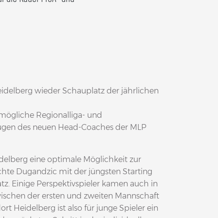
eidelberg wieder Schauplatz der jährlichen
 mögliche Regionalliga- und
 Augen des neuen Head-Coaches der MLP
idelberg eine optimale Möglichkeit zur
chte Dugandzic mit der jüngsten Starting
tz. Einige Perspektivspieler kamen auch in
ischen der ersten und zweiten Mannschaft
ort Heidelberg ist also für junge Spieler ein