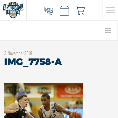
3. November 2019
IMG_7758-A