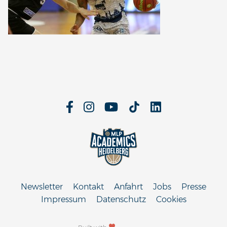
Newsletter
Kontakt
Anfahrt
Jobs
Presse
Impressum
Datenschutz
Cookies