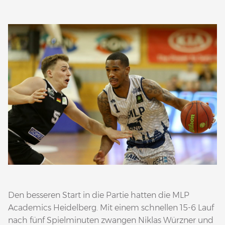
Den besseren Start in die Partie hatten die MLP
Academics Heidelberg. Mit einem schnellen 15-6 Lauf
nach fünf Spielminuten zwangen Niklas Würzner und