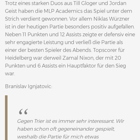
Trotz eines starken Duos aus Till Gloger und Jordan
Geist haben die MLP Academics das Spiel unter dem
Strich verdient gewonnen. Vor allem Niklas Würzner
ist in der heutigen Partie besonders positiv aufgefallen.
Neben 11 Punkten und 12 Assists zeigte er defensiv eine
sehr engagierte Leistung und verließ die Partie als
einer der besten Spieler des Abends. Topscorer für
Heidelberg war derweil Zamal Nixon, der mit 20
Punkten und 6 Assists ein Hauptfaktor für den Sieg
war.
Branislav Ignjatovic:
Gegen Trier ist es immer sehr interessant. Wir
haben schon oft gegeneinander gespielt,
weshalb die Partie für mich etwas