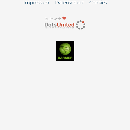
Impressum
Datenschutz
Cookies
Built with