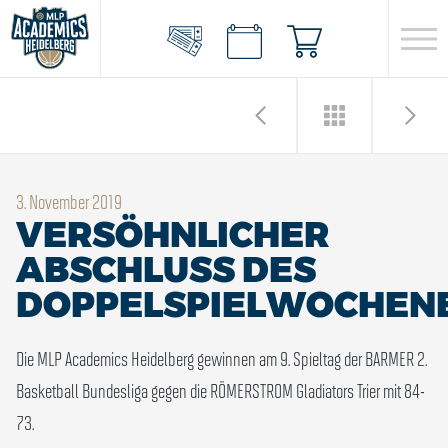
3. November 2019
VERSÖHNLICHER
ABSCHLUSS DES
DOPPELSPIELWOCHEN
Die MLP Academics Heidelberg gewinnen am 9. Spieltag der BARMER 2.
Basketball Bundesliga gegen die RÖMERSTROM Gladiators Trier mit 84-
73.