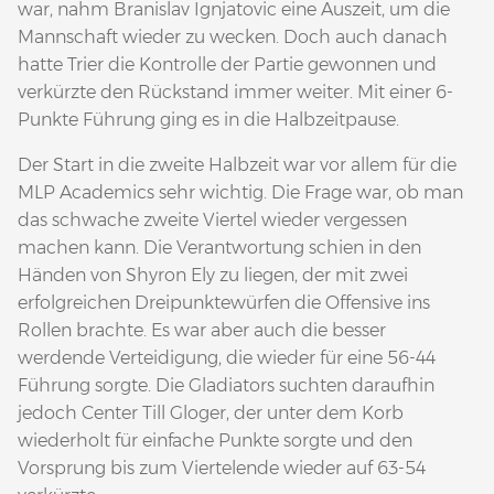
war, nahm Branislav Ignjatovic eine Auszeit, um die
Mannschaft wieder zu wecken. Doch auch danach
hatte Trier die Kontrolle der Partie gewonnen und
verkürzte den Rückstand immer weiter. Mit einer 6-
Punkte Führung ging es in die Halbzeitpause.
Der Start in die zweite Halbzeit war vor allem für die
MLP Academics sehr wichtig. Die Frage war, ob man
das schwache zweite Viertel wieder vergessen
machen kann. Die Verantwortung schien in den
Händen von Shyron Ely zu liegen, der mit zwei
erfolgreichen Dreipunktewürfen die Offensive ins
Rollen brachte. Es war aber auch die besser
werdende Verteidigung, die wieder für eine 56-44
Führung sorgte. Die Gladiators suchten daraufhin
jedoch Center Till Gloger, der unter dem Korb
wiederholt für einfache Punkte sorgte und den
Vorsprung bis zum Viertelende wieder auf 63-54