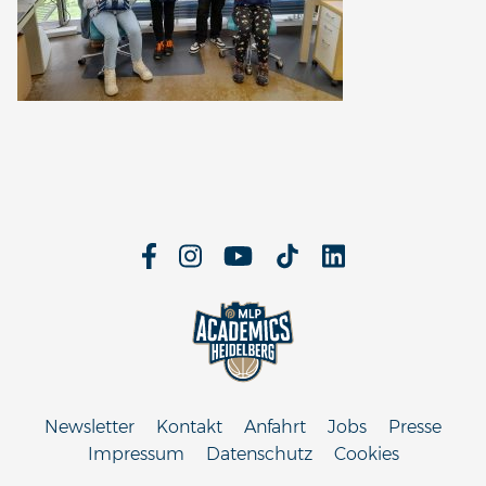
Newsletter
Kontakt
Anfahrt
Jobs
Presse
Impressum
Datenschutz
Cookies