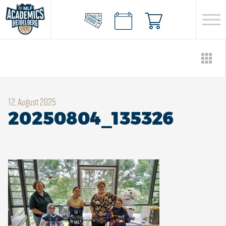
12. August 2025
20250804_135326