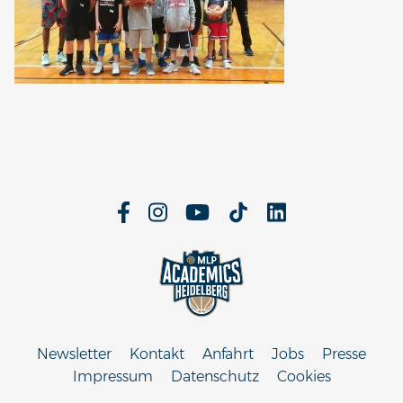
Newsletter
Kontakt
Anfahrt
Jobs
Presse
Impressum
Datenschutz
Cookies