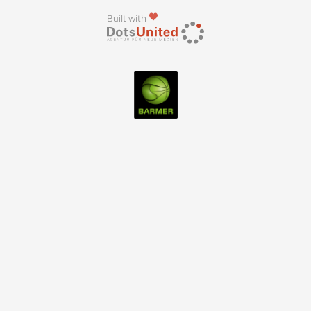
Built with