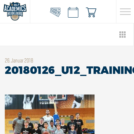
26. Januar 2018
20180126_U12_TRAININ