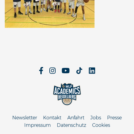
Newsletter
Kontakt
Anfahrt
Jobs
Presse
Impressum
Datenschutz
Cookies