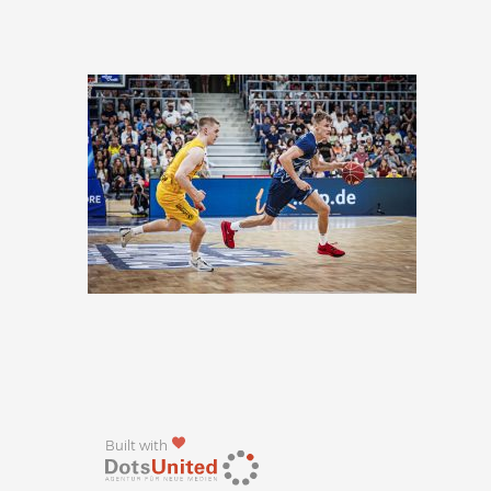
Built with