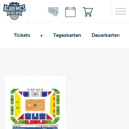
Tickets
Tageskarten
Dauerkarten