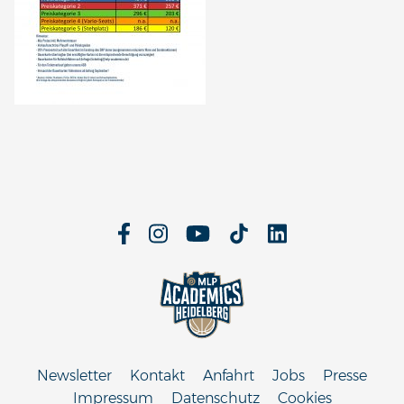
Newsletter
Kontakt
Anfahrt
Jobs
Presse
Impressum
Datenschutz
Cookies