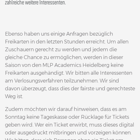
zahlreiche weitere Interessenten.
Ebenso haben uns einige Anfragen bezüglich
Freikarten in den letzten Stunden erreicht. Um allen
Zuschauern gerecht zu werden und jedem die
gleiche Chance zu ermöglichen, werden in dieser
Saison von den MLP Academics Heidelberg keine
Freikarten ausgehändigt. Wir bitten alle Interessenten
am Verlosungsverfahren teilzunehmen. Wir sind
davon überzeugt, dass dies der fairste und gerechteste
Weg ist.
Zudem möchten wir darauf hinweisen, dass es am
Sonntag keine Tageskasse oder Rücklage für Tickets
geben wird. Wer ein Ticket erwirbt, muss dieses digital
oder ausgedruckt mitbringen und vorzeigen können.