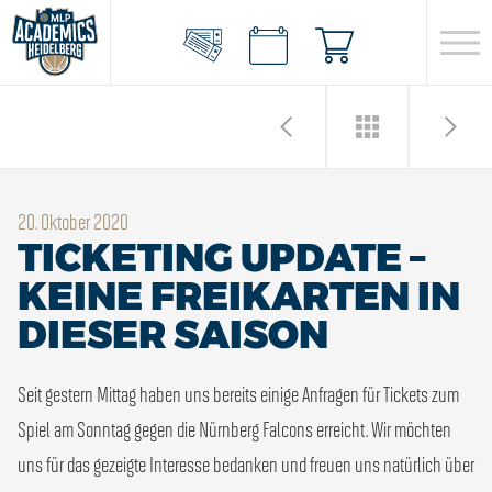
20. Oktober 2020
TICKETING UPDATE –
KEINE FREIKARTEN IN
DIESER SAISON
Seit gestern Mittag haben uns bereits einige Anfragen für Tickets zum
Spiel am Sonntag gegen die Nürnberg Falcons erreicht. Wir möchten
uns für das gezeigte Interesse bedanken und freuen uns natürlich über