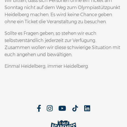
Wir bitten, dass sich Personen ohne ein Ticket am
Sonntag nicht auf dem Weg zum Olympiastützpunkt
Heidelberg machen. Es wird keine Chance geben
ohne ein Ticket die Veranstaltung zu besuchen.
Sollte es Fragen geben, so stehen wir euch
selbstverständlich jederzeit zur Verfügung.
Zusammen wollen wir diese schwierige Situation mit
euch angehen und bewältigen.
Einmal Heidelberg, immer Heidelberg.