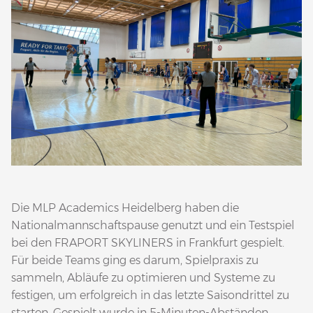
Die MLP Academics Heidelberg haben die
Nationalmannschaftspause genutzt und ein Testspiel
bei den FRAPORT SKYLINERS in Frankfurt gespielt.
Für beide Teams ging es darum, Spielpraxis zu
sammeln, Abläufe zu optimieren und Systeme zu
festigen, um erfolgreich in das letzte Saisondrittel zu
starten. Gespielt wurde in 5-Minuten-Abständen,