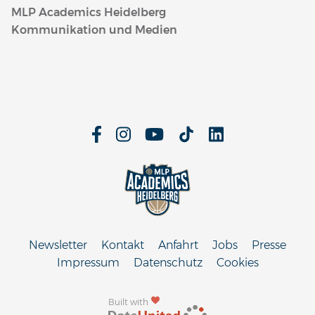
MLP Academics Heidelberg
Kommunikation und Medien
Newsletter
Kontakt
Anfahrt
Jobs
Presse
Impressum
Datenschutz
Cookies
Built with