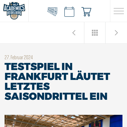
27. Februar 2024
TESTSPIEL IN
FRANKFURT LÄUTET
LETZTES
SAISONDRITTEL EIN