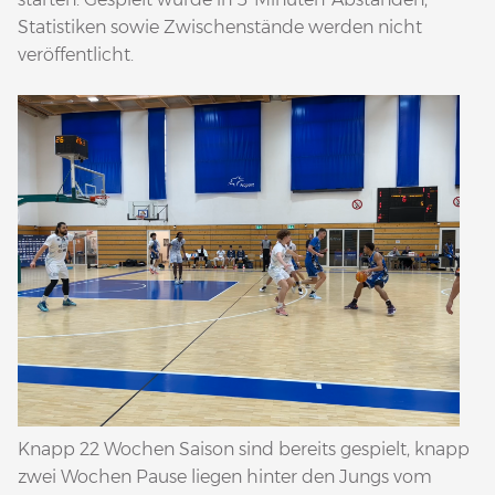
Statistiken sowie Zwischenstände werden nicht
veröffentlicht.
Knapp 22 Wochen Saison sind bereits gespielt, knapp
zwei Wochen Pause liegen hinter den Jungs vom