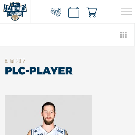
6. Juli 2017
PLC-PLAYER