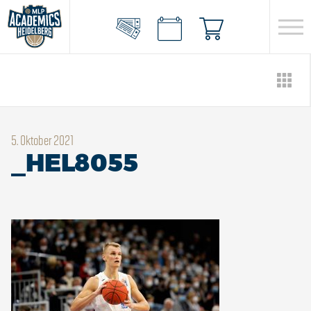
5. Oktober 2021
_HEL8055