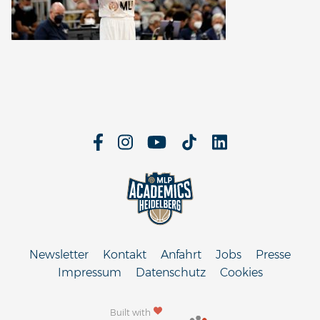
Newsletter
Kontakt
Anfahrt
Jobs
Presse
Impressum
Datenschutz
Cookies
Built with