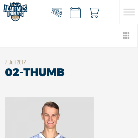
7. Juli 2017
02-THUMB