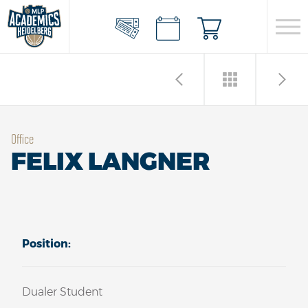
Office
FELIX LANGNER
Position:
Dualer Student