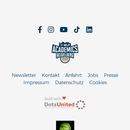
Newsletter
Kontakt
Anfahrt
Jobs
Presse
Impressum
Datenschutz
Cookies
Built with