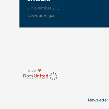
2. November 2021
News anzeigen
Built with
Newsletter