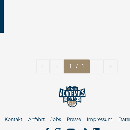
1
/
1
Kontakt
Anfahrt
Jobs
Presse
Impressum
Date