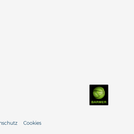
nschutz
Cookies