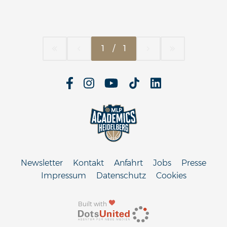
1
/
1
Newsletter
Kontakt
Anfahrt
Jobs
Presse
Impressum
Datenschutz
Cookies
Built with