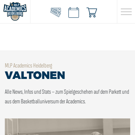
MLP Academics Heidelberg
VALTONEN
Alle News, Infos und Stats – zum Spielgeschehen auf dem Parkett und
aus dem Basketballuniversum der Academics.