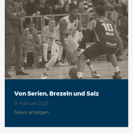
Von Serien, Brezeln und Salz
9. Februar 2021
News anzeigen