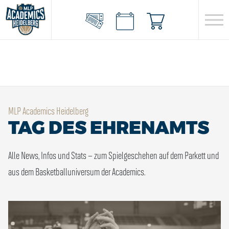
MLP Academics Heidelberg
TAG DES EHRENAMTS
Alle News, Infos und Stats – zum Spielgeschehen auf dem Parkett und
aus dem Basketballuniversum der Academics.