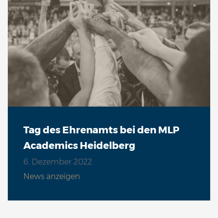
Tag des Ehrenamts bei den MLP
Academics Heidelberg
6. Dezember 2022
News anzeigen