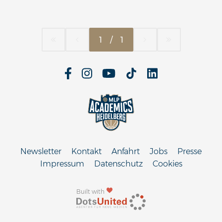
1
/
1
Newsletter
Kontakt
Anfahrt
Jobs
Presse
Impressum
Datenschutz
Cookies
Built with