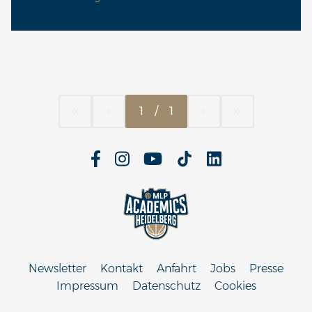
1
/
1
Newsletter
Kontakt
Anfahrt
Jobs
Presse
Impressum
Datenschutz
Cookies