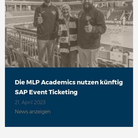
Die MLP Academics nutzen künftig
SAP Event Ticketing
21. April 2023
News anzeigen