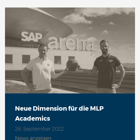
Neue Dimension für die MLP
Academics
26. September 2022
News anzeigen