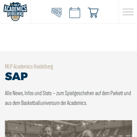
MLP Academics Heidelberg
SAP
Alle News, Infos und Stats – zum Spielgeschehen auf dem Parkett und
aus dem Basketballuniversum der Academics.