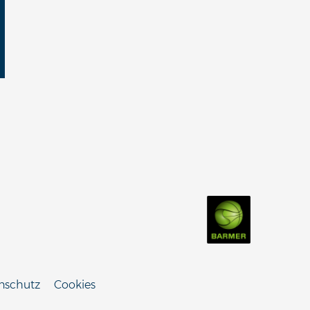
nschutz
Cookies