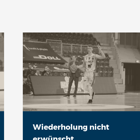
Wiederholung nicht
erwünscht