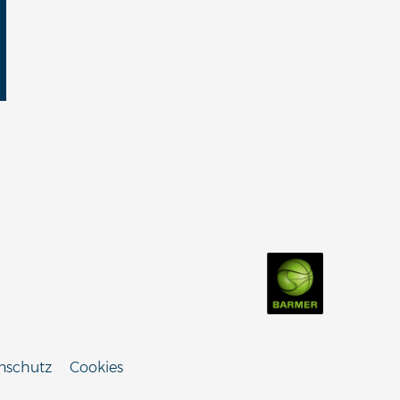
nschutz
Cookies