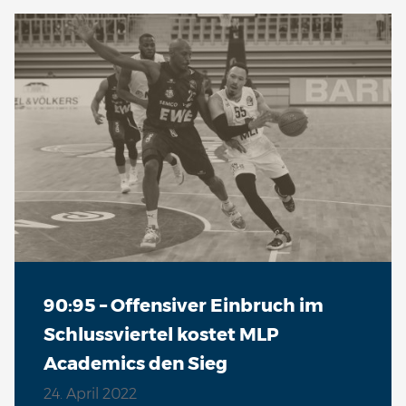
90:95 – Offensiver Einbruch im
Schlussviertel kostet MLP
Academics den Sieg
24. April 2022