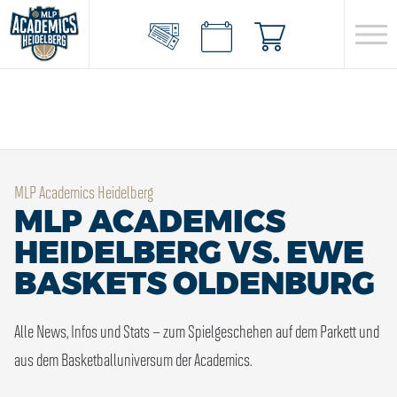
MLP Academics Heidelberg
MLP ACADEMICS
HEIDELBERG VS. EWE
BASKETS OLDENBURG
Alle News, Infos und Stats – zum Spielgeschehen auf dem Parkett und
aus dem Basketballuniversum der Academics.