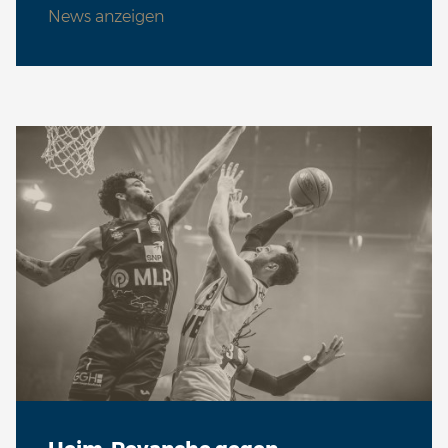
News anzeigen