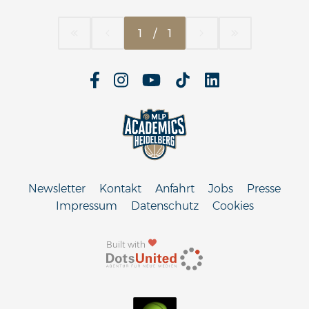
1
/
1
Newsletter
Kontakt
Anfahrt
Jobs
Presse
Impressum
Datenschutz
Cookies
Built with