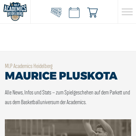
MLP Academics Heidelberg
MAURICE PLUSKOTA
Alle News, Infos und Stats – zum Spielgeschehen auf dem Parkett und
aus dem Basketballuniversum der Academics.