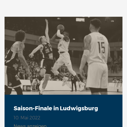
Saison-Finale in Ludwigsburg
10. Mai 2022
News anzeigen