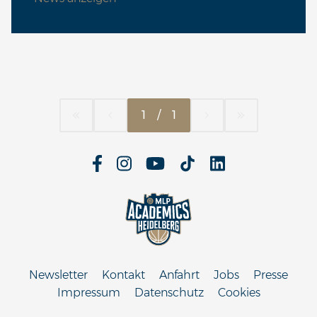
1
/
1
Newsletter
Kontakt
Anfahrt
Jobs
Presse
Impressum
Datenschutz
Cookies