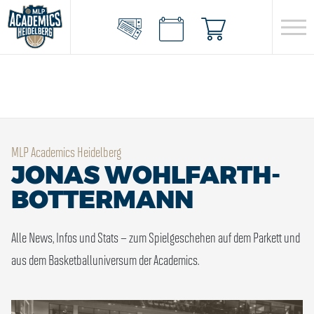
MLP Academics Heidelberg
JONAS WOHLFARTH-
BOTTERMANN
Alle News, Infos und Stats – zum Spielgeschehen auf dem Parkett und
aus dem Basketballuniversum der Academics.