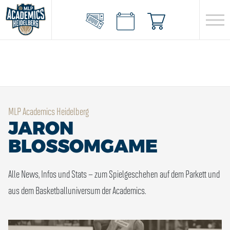
MLP Academics Heidelberg
JARON
BLOSSOMGAME
Alle News, Infos und Stats – zum Spielgeschehen auf dem Parkett und
aus dem Basketballuniversum der Academics.