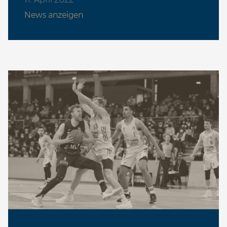
News anzeigen