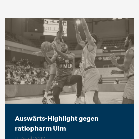
Auswärts-Highlight gegen
ratiopharm Ulm
11. April 2022