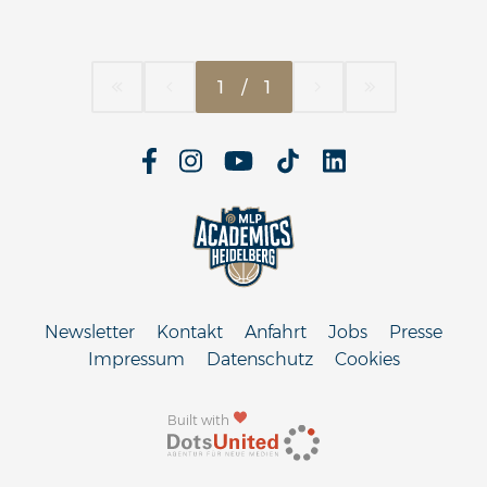
1
/
1
Newsletter
Kontakt
Anfahrt
Jobs
Presse
Impressum
Datenschutz
Cookies
Built with