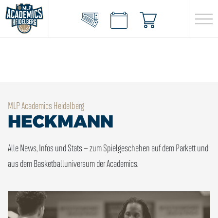
MLP Academics Heidelberg
HECKMANN
Alle News, Infos und Stats – zum Spielgeschehen auf dem Parkett und
aus dem Basketballuniversum der Academics.