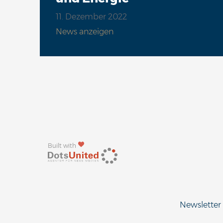
11. Dezember 2022
News anzeigen
Built with
Newsletter