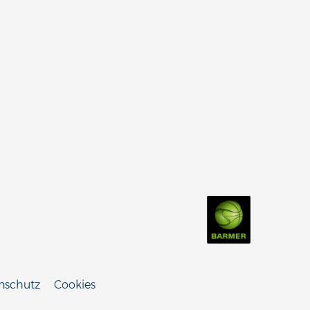
nschutz
Cookies