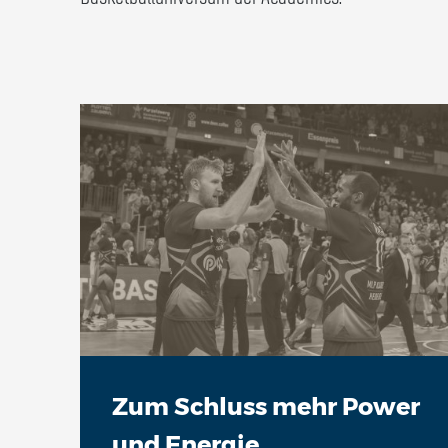
Zum Schluss mehr Power
und Energie