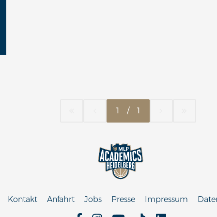
1
/
1
Kontakt
Anfahrt
Jobs
Presse
Impressum
Date