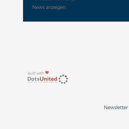
News anzeigen
Built with
Newsletter