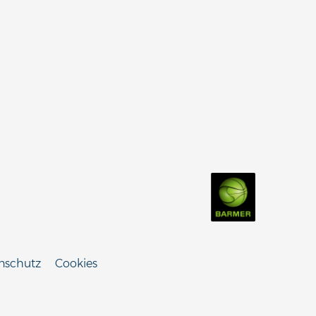
nschutz
Cookies