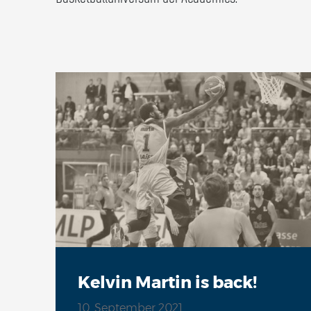
Kelvin Martin is back!
10. September 2021