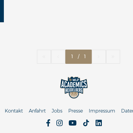
1
/
1
Kontakt
Anfahrt
Jobs
Presse
Impressum
Date