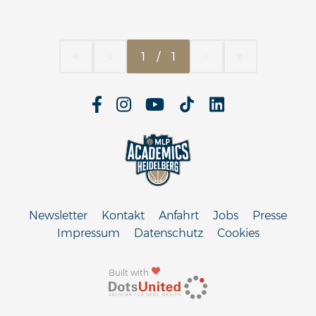
1
/
1
Newsletter
Kontakt
Anfahrt
Jobs
Presse
Impressum
Datenschutz
Cookies
Built with