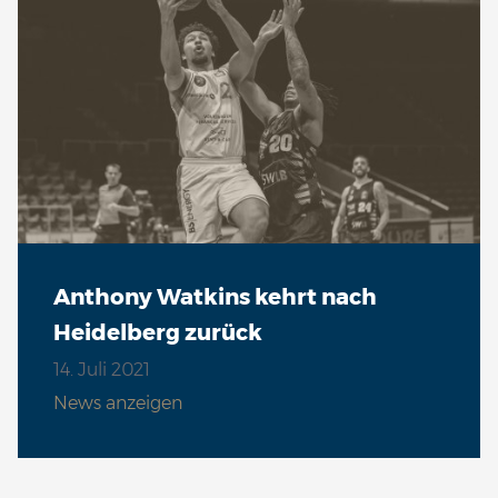
Anthony Watkins kehrt nach
Heidelberg zurück
14. Juli 2021
News anzeigen