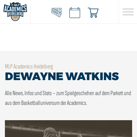
MLP Academics Heidelberg
DEWAYNE WATKINS
Alle News, Infos und Stats – zum Spielgeschehen auf dem Parkett und
aus dem Basketballuniversum der Academics.