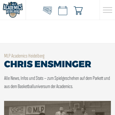
MLP Academics Heidelberg
CHRIS ENSMINGER
Alle News, Infos und Stats – zum Spielgeschehen auf dem Parkett und
aus dem Basketballuniversum der Academics.