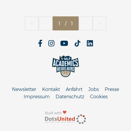
1
/
1
Newsletter
Kontakt
Anfahrt
Jobs
Presse
Impressum
Datenschutz
Cookies
Built with