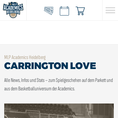
MLP Academics Heidelberg
CARRINGTON LOVE
Alle News, Infos und Stats – zum Spielgeschehen auf dem Parkett und
aus dem Basketballuniversum der Academics.