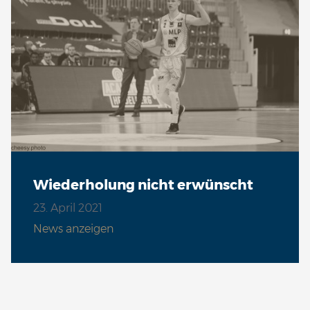
Wiederholung nicht erwünscht
23. April 2021
News anzeigen