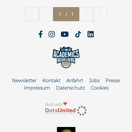
1
/
1
Newsletter
Kontakt
Anfahrt
Jobs
Presse
Impressum
Datenschutz
Cookies
Built with